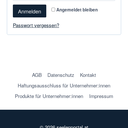
Angemeldet bleiben
Anmelden
Passwort vergessen?
AGB
Datenschutz
Kontakt
Haftungsausschluss für Unternehmer:innen
Produkte für Unternehmer:innen
Impressum
© 2026 seelenportal.at