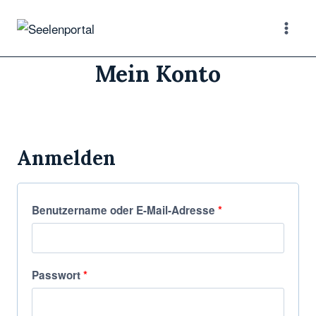
Mein Konto
Anmelden
Benutzername oder E-Mail-Adresse
*
Passwort
*