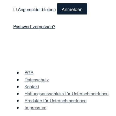
Anmelden
Angemeldet bleiben
Passwort vergessen?
AGB
Datenschutz
Kontakt
Haftungsausschluss für Unternehmer:innen
Produkte für Unternehmer:innen
Impressum