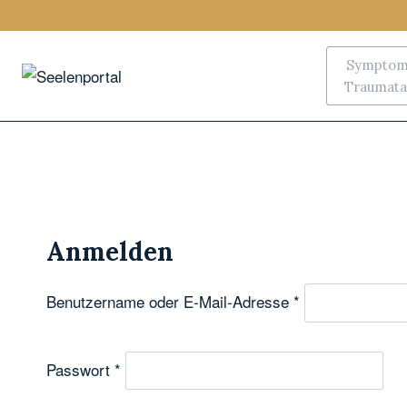
Symptoms
Traumata,
Anmelden
Benutzername oder E-Mail-Adresse
*
Passwort
*