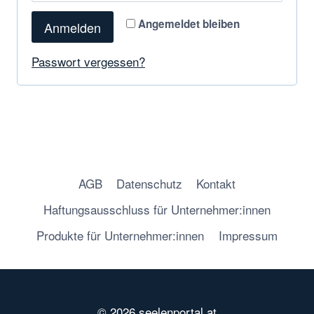
Angemeldet bleiben
Anmelden
Passwort vergessen?
AGB
Datenschutz
Kontakt
Haftungsausschluss für Unternehmer:innen
Produkte für Unternehmer:innen
Impressum
© 2026 seelenportal.at