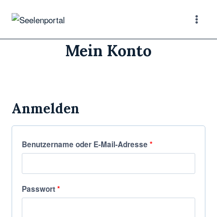
Mein Konto
Anmelden
Benutzername oder E-Mail-Adresse
*
Passwort
*