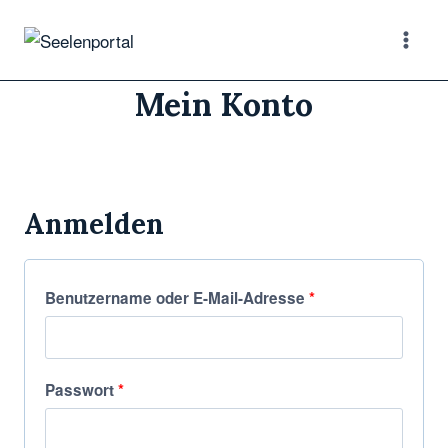
Mein Konto
Anmelden
Benutzername oder E-Mail-Adresse
*
Passwort
*