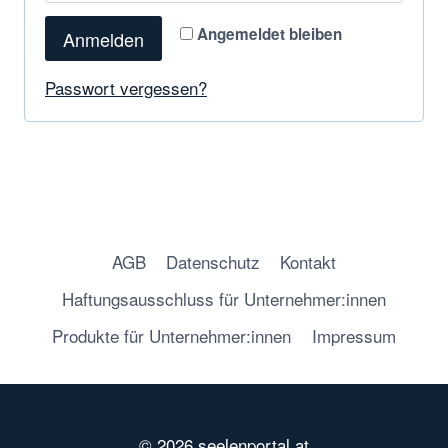
Angemeldet bleiben
Anmelden
Passwort vergessen?
AGB
Datenschutz
Kontakt
Haftungsausschluss für Unternehmer:innen
Produkte für Unternehmer:innen
Impressum
© 2026 seelenportal.at