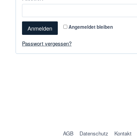
Angemeldet bleiben
Anmelden
Passwort vergessen?
AGB
Datenschutz
Kontakt