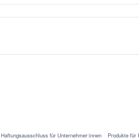
Haftungsausschluss für Unternehmer:innen
Produkte für