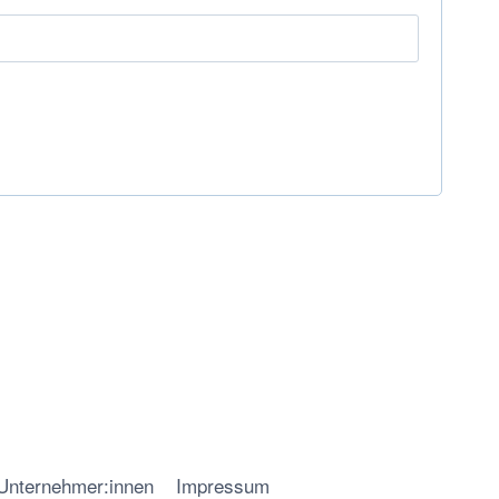
 Unternehmer:innen
Impressum