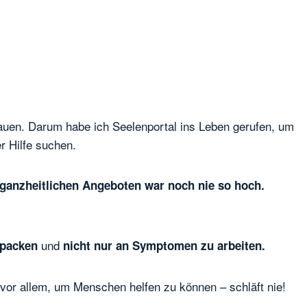
bauen. Darum habe ich Seelenportal ins Leben gerufen, um
r Hilfe suchen.
 ganzheitlichen Angeboten war noch nie so hoch.
und
 packen
nicht nur an Symptomen zu arbeiten.
 vor allem, um Menschen helfen zu können – schläft nie!