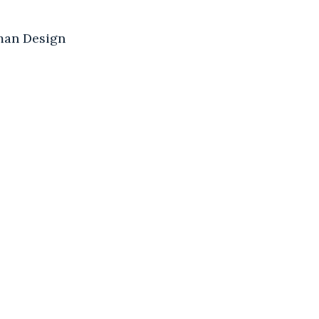
an Design