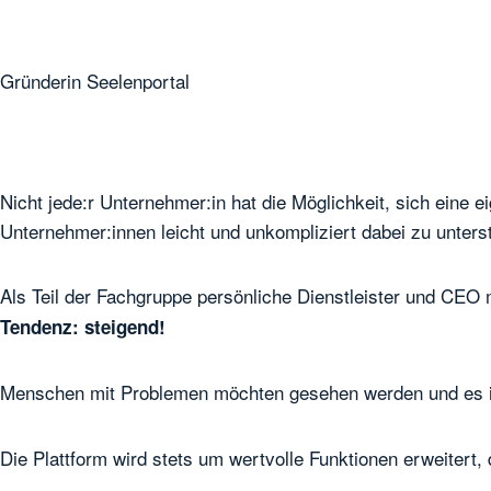
Gründerin Seelenportal
Nicht jede:r Unternehmer:in hat die Möglichkeit, sich eine
Unternehmer:innen leicht und unkompliziert dabei zu unters
Als Teil der Fachgruppe persönliche Dienstleister und CEO
Tendenz: steigend!
Menschen mit Problemen möchten gesehen werden und es 
Die Plattform wird stets um wertvolle Funktionen erweitert,