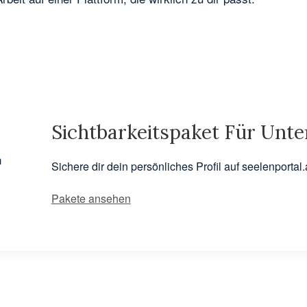
Sichtbarkeitspaket Für Unt
Sichere dir dein persönliches Profil auf seelenporta
Pakete ansehen