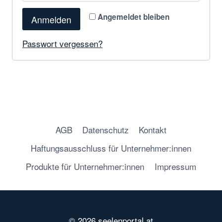
Angemeldet bleiben
Anmelden
Passwort vergessen?
AGB
Datenschutz
Kontakt
Haftungsausschluss für Unternehmer:innen
Produkte für Unternehmer:innen
Impressum
© 2026 seelenportal.at