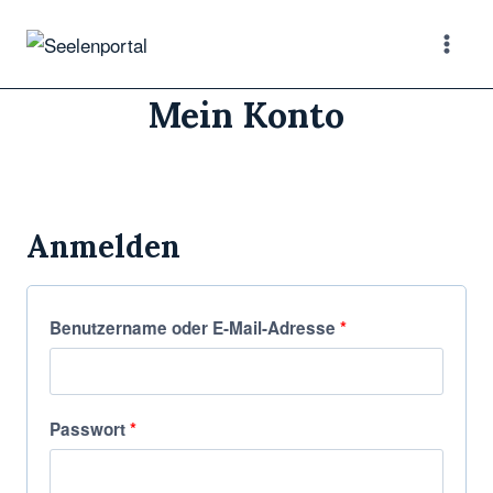
Mein Konto
Anmelden
Benutzername oder E-Mail-Adresse
*
Passwort
*