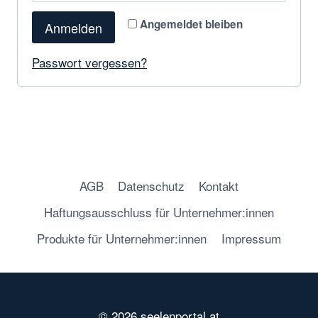
Angemeldet bleiben
Anmelden
Passwort vergessen?
AGB
Datenschutz
Kontakt
Haftungsausschluss für Unternehmer:innen
Produkte für Unternehmer:innen
Impressum
© 2026 seelenportal.at