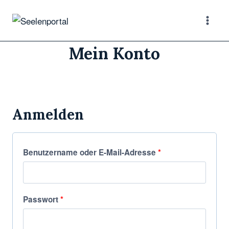
Mein Konto
Anmelden
Benutzername oder E-Mail-Adresse
*
Passwort
*