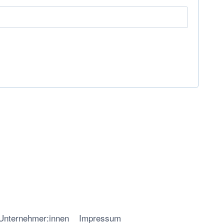
 Unternehmer:innen
Impressum