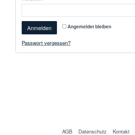
Angemeldet bleiben
Anmelden
Passwort vergessen?
AGB
Datenschutz
Kontakt