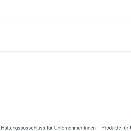
Haftungsausschluss für Unternehmer:innen
Produkte für