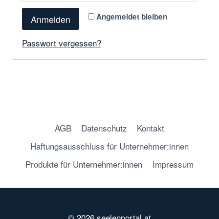
Angemeldet bleiben
Anmelden
Passwort vergessen?
AGB
Datenschutz
Kontakt
Haftungsausschluss für Unternehmer:innen
Produkte für Unternehmer:innen
Impressum
© 2026 seelenportal.at