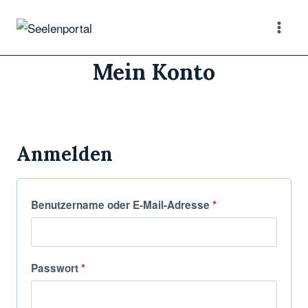
Mein Konto
Anmelden
Benutzername oder E-Mail-Adresse
*
Passwort
*