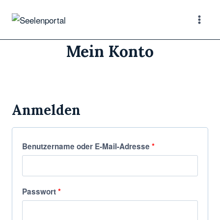
Mein Konto
Anmelden
Benutzername oder E-Mail-Adresse
*
Passwort
*