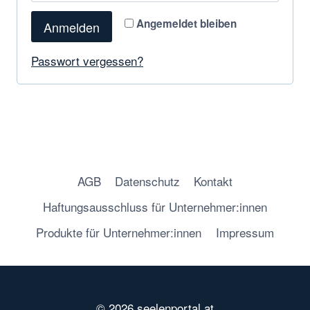
Angemeldet bleiben
Anmelden
Passwort vergessen?
AGB
Datenschutz
Kontakt
Haftungsausschluss für Unternehmer:innen
Produkte für Unternehmer:innen
Impressum
© 2026 seelenportal.at