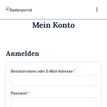
Mein Konto
Anmelden
Benutzername oder E-Mail-Adresse
*
Passwort
*