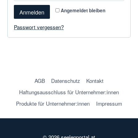
Angemeldet bleiben
Anmelden
Passwort vergessen?
AGB
Datenschutz
Kontakt
Haftungsausschluss für Unternehmer:innen
Produkte für Unternehmer:innen
Impressum
© 2026 seelenportal.at