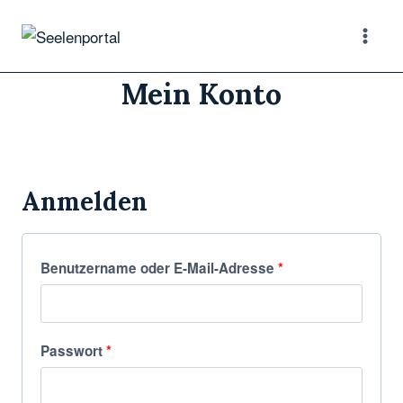
Mein Konto
Anmelden
Benutzername oder E-Mail-Adresse
*
Passwort
*