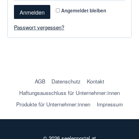
Angemeldet bleiben
Anmelden
Passwort vergessen?
AGB
Datenschutz
Kontakt
Haftungsausschluss für Unternehmer:innen
Produkte für Unternehmer:innen
Impressum
© 2026 seelenportal.at