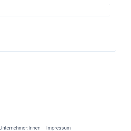
 Unternehmer:innen
Impressum