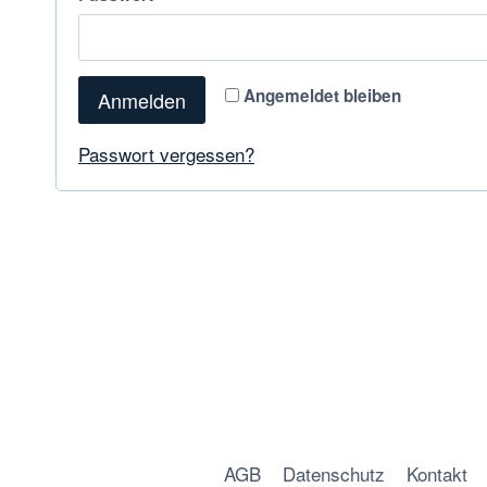
Angemeldet bleiben
Anmelden
Passwort vergessen?
AGB
Datenschutz
Kontakt