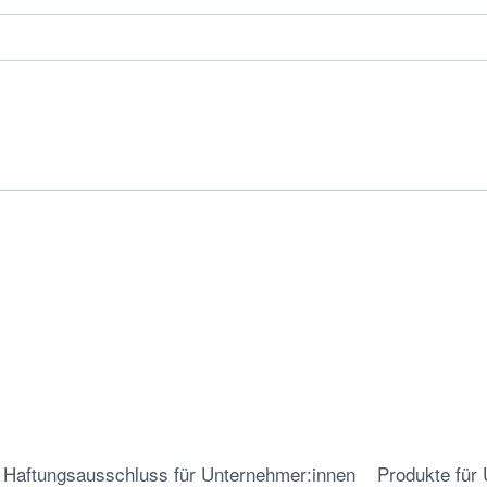
Haftungsausschluss für Unternehmer:innen
Produkte für