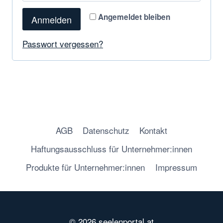
Angemeldet bleiben
Anmelden
Passwort vergessen?
AGB
Datenschutz
Kontakt
Haftungsausschluss für Unternehmer:innen
Produkte für Unternehmer:innen
Impressum
© 2026 seelenportal.at