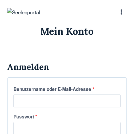
Mein Konto
Anmelden
Benutzername oder E-Mail-Adresse
*
Passwort
*