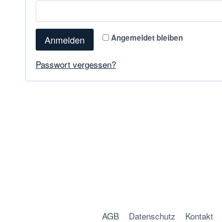
Angemeldet bleiben
Anmelden
Passwort vergessen?
AGB
Datenschutz
Kontakt