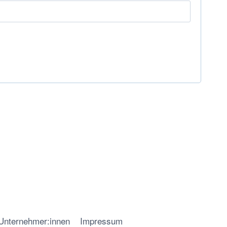
 Unternehmer:innen
Impressum