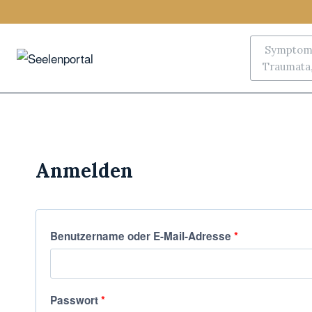
Symptoms
Traumata, 
Anmelden
Benutzername oder E-Mail-Adresse
*
Passwort
*