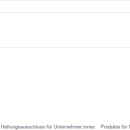
Haftungsausschluss für Unternehmer:innen
Produkte für