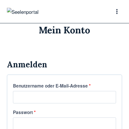
Mein Konto
Anmelden
Benutzername oder E-Mail-Adresse
*
Passwort
*