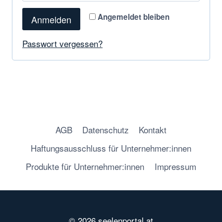
Angemeldet bleiben
Anmelden
Passwort vergessen?
AGB
Datenschutz
Kontakt
Haftungsausschluss für Unternehmer:innen
Produkte für Unternehmer:innen
Impressum
© 2026 seelenportal.at