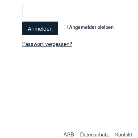
Angemeldet bleiben
Anmelden
Passwort vergessen?
AGB
Datenschutz
Kontakt