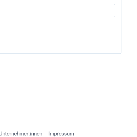
 Unternehmer:innen
Impressum