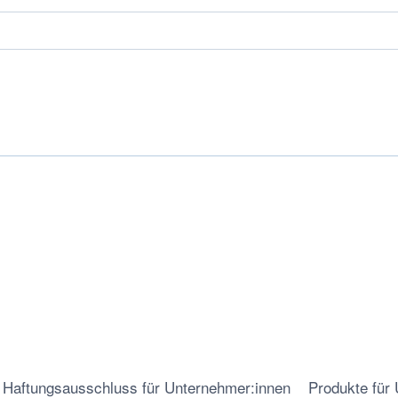
Haftungsausschluss für Unternehmer:innen
Produkte für